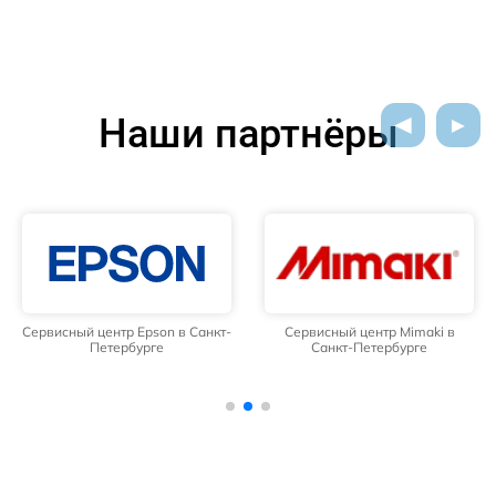
Наши партнёры
Сервисный центр Epson в Санкт-
Сервисный центр Mimaki в
Петербурге
Санкт-Петербурге