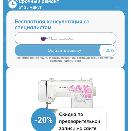
Срочный ремонт
от 35 минут
Бесплатная консультация со
специалистом
Оставить заявку
Нажимая на кнопку "Оставить заявку" Вы соглашаетесь c
политикой
конфиденциальности
Скидка по
-20%
предварительной
записи на сайте