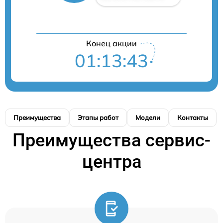
Конец акции
01:13:43
Преимущества
Этапы работ
Модели
Контакты
Преимущества сервис-
центра