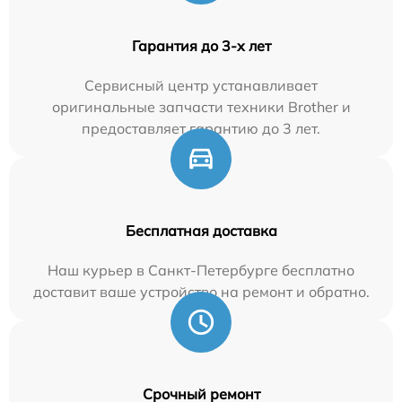
Гарантия до 3-х лет
Сервисный центр устанавливает
оригинальные запчасти техники Brother и
предоставляет гарантию до 3 лет.
Бесплатная доставка
Наш курьер в Санкт-Петербурге бесплатно
доставит ваше устройство на ремонт и обратно.
Срочный ремонт