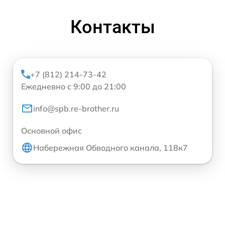
Контакты
+7 (812) 214-73-42
Ежедневно с 9:00 до 21:00
info@spb.re-brother.ru
Основной офис
Набережная Обводного канала, 118к7