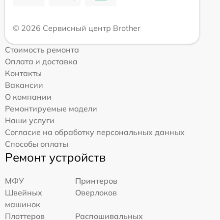
© 2026 Сервисный центр Brother
Стоимость ремонта
Оплата и доставка
Контакты
Вакансии
О компании
Ремонтируемые модели
Наши услуги
Согласие на обработку персональных данных
Способы оплаты
Ремонт устройств
МФУ
Принтеров
Швейных
Оверлоков
машинок
Плоттеров
Распошивальных