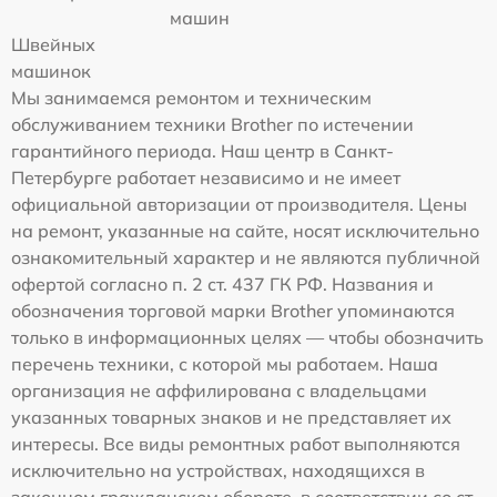
машин
Швейных
машинок
Мы занимаемся ремонтом и техническим
обслуживанием техники Brother по истечении
гарантийного периода. Наш центр в Санкт-
Петербурге работает независимо и не имеет
официальной авторизации от производителя. Цены
на ремонт, указанные на сайте, носят исключительно
ознакомительный характер и не являются публичной
офертой согласно п. 2 ст. 437 ГК РФ. Названия и
обозначения торговой марки Brother упоминаются
только в информационных целях — чтобы обозначить
перечень техники, с которой мы работаем. Наша
организация не аффилирована с владельцами
указанных товарных знаков и не представляет их
интересы. Все виды ремонтных работ выполняются
исключительно на устройствах, находящихся в