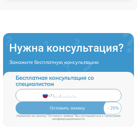
Нужна консультация?
Закажите бесплатную консультацию
Бесплатная консультация со
специалистом
Оставить заявку
Нажимая на кнопку "Оставить заявку" Вы соглашаетесь c
политикой
конфиденциальности