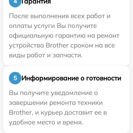
Гарантия
4
После выполнения всех работ и
оплаты услуги Вы получите
официальную гарантию на ремонт
устройства Brother сроком на все
виды работ и запчасти.
Информирование о готовности
5
Вы получите уведомление о
завершении ремонта техники
Brother, и курьер доставит ее в
удобное место и время.