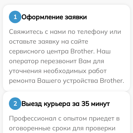
Оформление заявки
1
Свяжитесь с нами по телефону или
оставьте заявку на сайте
сервисного центра Brother. Наш
оператор перезвонит Вам для
уточнения необходимых работ
ремонта Вашего устройства Brother.
Выезд курьера за 35 минут
2
Профессионал с опытом приедет в
оговоренные сроки для проверки