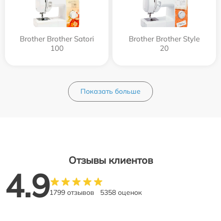
Brother Brother Satori
Brother Brother Style
100
20
Показать больше
Отзывы клиентов
4.9
1799 отзывов
5358 оценок