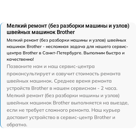
Мелкий ремонт (без разборки машины и узлов)
швейных машинок Brother
Мелкий ремонт (без разборки машины и узлов) швейных
машинок Brother - несложная задача для нашего сервис-
центра Brother в Санкт-Петербурге. Выполним быстро и
качественно!
Позвоните нам и наш сервис-центра
проконсультирует и озвучит стоимость ремонта
швейных машинок. Среднее время ремонта
устройств Brother в нашем сервисном - 2 часа.
Мелкий ремонт (без разборки машины и узлов)
швейных машинок Brother выполняется на выезде,
если не требует сложного ремонта. Наш курьер
доставит устройство в сервис-центр Brother и
обратно.