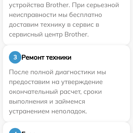
устройства Brother. При серьезной
неисправности мы бесплатно
доставим технику в сервис в
сервисный центр Brother.
Ремонт техники
3
После полной диагностики мы
предоставим на утверждение
окончательный расчет, сроки
выполнения и займемся
устранением неполадок.