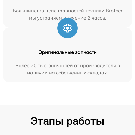
Большинство неисправностей техники Brother
мы устраняем в течение 2 часов.
Оригинальные запчасти
Более 20 тыс. запчастей от производителя в
наличии на собственных складах.
Этапы работы