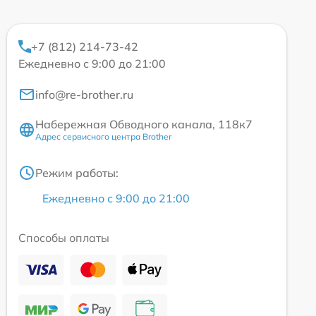
+7 (812) 214-73-42
Ежедневно с 9:00 до 21:00
info@re-brother.ru
Набережная Обводного канала, 118к7
Адрес сервисного центра Brother
Режим работы:
Ежедневно с 9:00 до 21:00
Способы оплаты