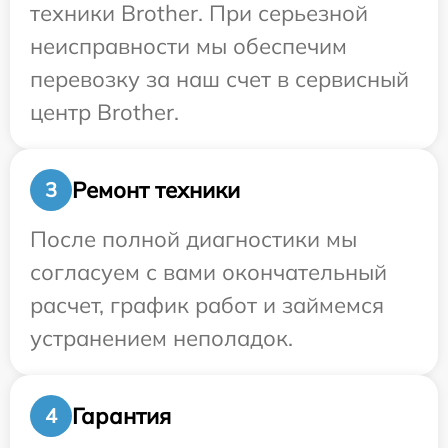
техники Brother. При серьезной
неисправности мы обеспечим
перевозку за наш счет в сервисный
центр Brother.
Ремонт техники
3
После полной диагностики мы
согласуем с вами окончательный
расчет, график работ и займемся
устранением неполадок.
Гарантия
4