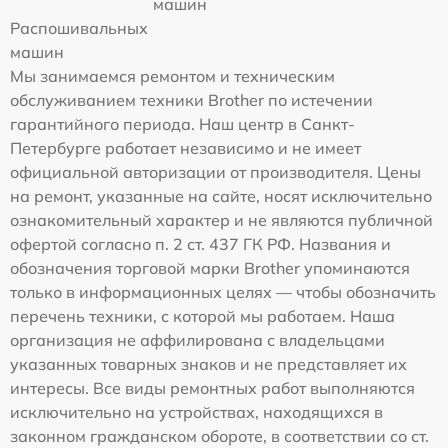
машин
Распошивальных
машин
Мы занимаемся ремонтом и техническим
обслуживанием техники Brother по истечении
гарантийного периода. Наш центр в Санкт-
Петербурге работает независимо и не имеет
официальной авторизации от производителя. Цены
на ремонт, указанные на сайте, носят исключительно
ознакомительный характер и не являются публичной
офертой согласно п. 2 ст. 437 ГК РФ. Названия и
обозначения торговой марки Brother упоминаются
только в информационных целях — чтобы обозначить
перечень техники, с которой мы работаем. Наша
организация не аффилирована с владельцами
указанных товарных знаков и не представляет их
интересы. Все виды ремонтных работ выполняются
исключительно на устройствах, находящихся в
законном гражданском обороте, в соответствии со ст.