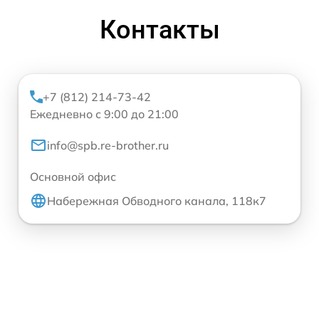
Контакты
+7 (812) 214-73-42
Ежедневно с 9:00 до 21:00
info@spb.re-brother.ru
Основной офис
Набережная Обводного канала, 118к7