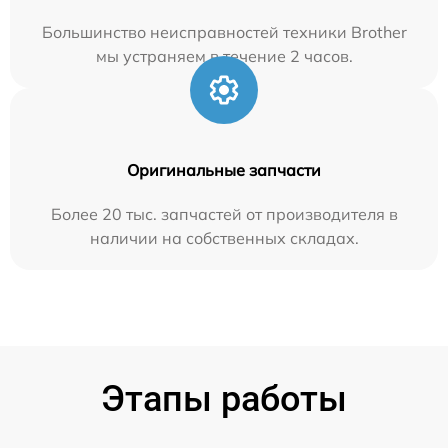
Большинство неисправностей техники Brother
мы устраняем в течение 2 часов.
Оригинальные запчасти
Более 20 тыс. запчастей от производителя в
наличии на собственных складах.
Этапы работы