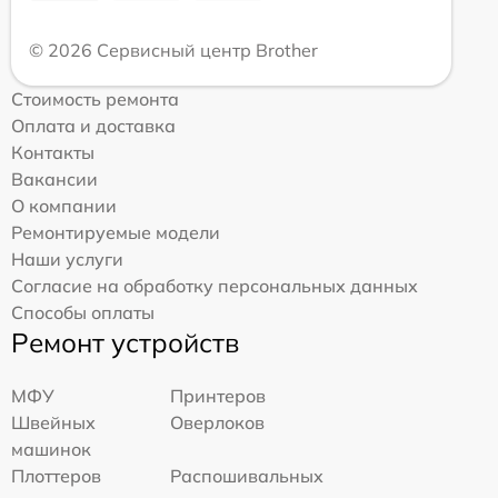
© 2026 Сервисный центр Brother
Стоимость ремонта
Оплата и доставка
Контакты
Вакансии
О компании
Ремонтируемые модели
Наши услуги
Согласие на обработку персональных данных
Способы оплаты
Ремонт устройств
МФУ
Принтеров
Швейных
Оверлоков
машинок
Плоттеров
Распошивальных