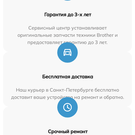
Гарантия до 3-х лет
Сервисный центр устанавливает
оригинальные запчасти техники Brother и
предоставляет гарантию до 3 лет.
Бесплатная доставка
Наш курьер в Санкт-Петербурге бесплатно
доставит ваше устройство на ремонт и обратно.
Срочный ремонт