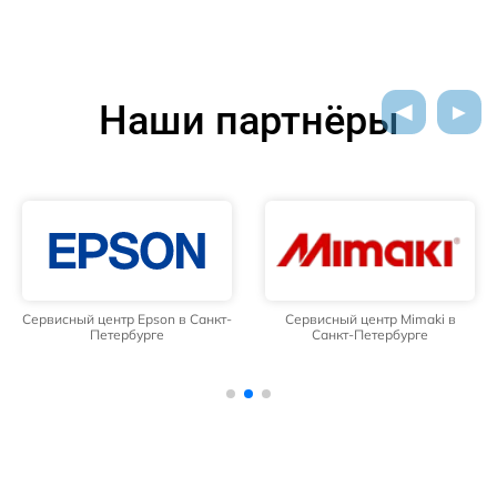
Наши партнёры
Сервисный центр Epson в Санкт-
Сервисный центр Mimaki в
Петербурге
Санкт-Петербурге