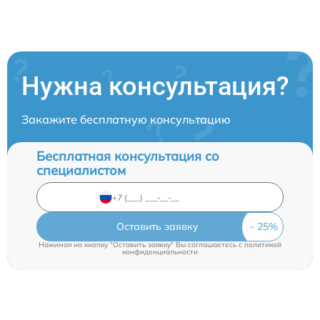
Нужна консультация?
Закажите бесплатную консультацию
Бесплатная консультация со
специалистом
Оставить заявку
Нажимая на кнопку "Оставить заявку" Вы соглашаетесь c
политикой
конфиденциальности