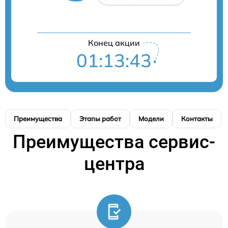
Конец акции
01:13:43
Преимущества
Этапы работ
Модели
Контакты
Преимущества сервис-
центра