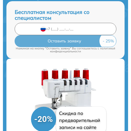
Бесплатная консультация со
специалистом
Оставить заявку
Нажимая на кнопку "Оставить заявку" Вы соглашаетесь c
политикой
конфиденциальности
Скидка по
-20%
предварительной
записи на сайте