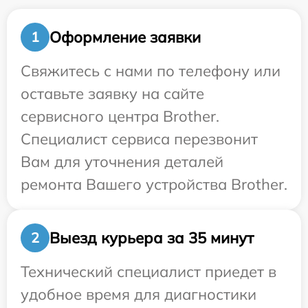
Оформление заявки
1
Свяжитесь с нами по телефону или
оставьте заявку на сайте
сервисного центра Brother.
Специалист сервиса перезвонит
Вам для уточнения деталей
ремонта Вашего устройства Brother.
Выезд курьера за 35 минут
2
Технический специалист приедет в
удобное время для диагностики