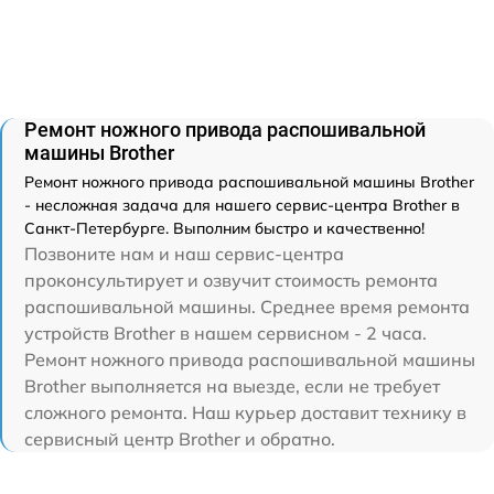
Ремонт ножного привода распошивальной
машины Brother
Ремонт ножного привода распошивальной машины Brother
- несложная задача для нашего сервис-центра Brother в
Санкт-Петербурге. Выполним быстро и качественно!
Позвоните нам и наш сервис-центра
проконсультирует и озвучит стоимость ремонта
распошивальной машины. Среднее время ремонта
устройств Brother в нашем сервисном - 2 часа.
Ремонт ножного привода распошивальной машины
Brother выполняется на выезде, если не требует
сложного ремонта. Наш курьер доставит технику в
сервисный центр Brother и обратно.