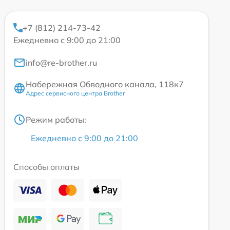
+7 (812) 214-73-42
Ежедневно с 9:00 до 21:00
info@re-brother.ru
Набережная Обводного канала, 118к7
Адрес сервисного центра Brother
Режим работы:
Ежедневно с 9:00 до 21:00
Способы оплаты