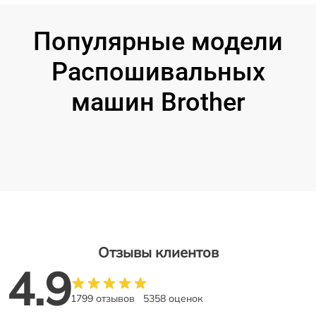
Популярные модели
Распошивальных
машин Brother
Отзывы клиентов
4.9
1799 отзывов
5358 оценок