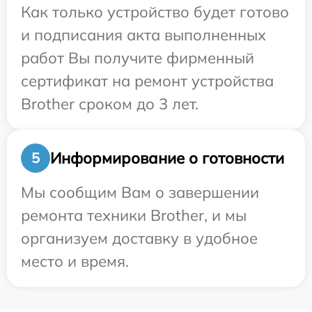
Как только устройство будет готово
и подписания акта выполненных
работ Вы получите фирменный
сертификат на ремонт устройства
Brother сроком до 3 лет.
Информирование о готовности
5
Мы сообщим Вам о завершении
ремонта техники Brother, и мы
организуем доставку в удобное
место и время.