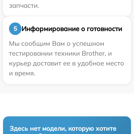
запчасти.
Информирование о готовности
5
Мы сообщим Вам о успешном
тестировании техники Brother, и
курьер доставит ее в удобное место
и время.
Здесь нет модели, которую хотите