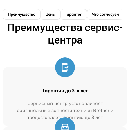
Преимущества
Цены
Гарантия
Что согласуем
Преимущества сервис-
центра
Гарантия до 3-х лет
Сервисный центр устанавливает
оригинальные запчасти техники Brother и
предоставляет гарантию до 3 лет.