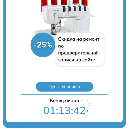
Скидка на ремонт
-25%
по
предварительной
записи на сайте
Цены на ремонт
Конец акции
01:13:41