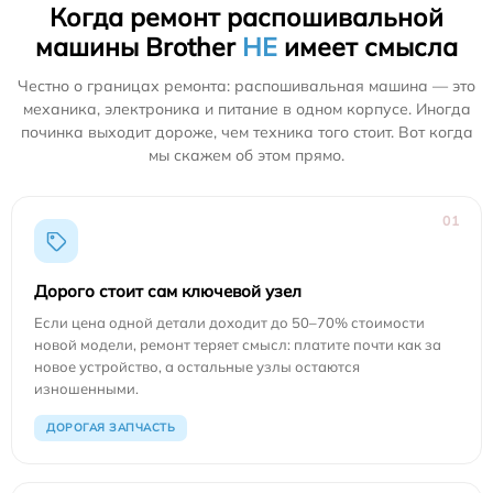
Когда ремонт распошивальной
машины Brother
НЕ
имеет смысла
Честно о границах ремонта: распошивальная машина — это
механика, электроника и питание в одном корпусе. Иногда
починка выходит дороже, чем техника того стоит. Вот когда
мы скажем об этом прямо.
01
Дорого стоит сам ключевой узел
Если цена одной детали доходит до 50–70% стоимости
новой модели, ремонт теряет смысл: платите почти как за
новое устройство, а остальные узлы остаются
изношенными.
ДОРОГАЯ ЗАПЧАСТЬ