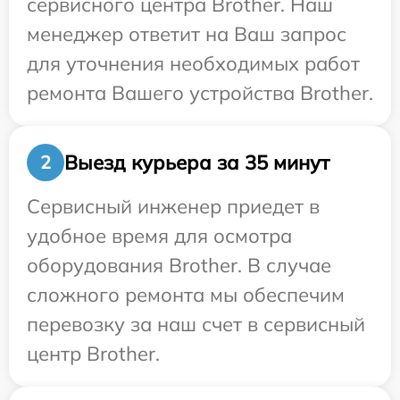
сервисного центра Brother. Наш
менеджер ответит на Ваш запрос
для уточнения необходимых работ
ремонта Вашего устройства Brother.
Выезд курьера за 35 минут
2
Сервисный инженер приедет в
удобное время для осмотра
оборудования Brother. В случае
сложного ремонта мы обеспечим
перевозку за наш счет в сервисный
центр Brother.