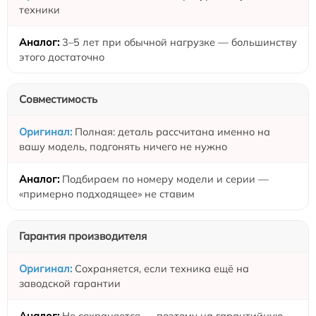
техники
3–5 лет при обычной нагрузке — большинству
этого достаточно
Совместимость
Полная: деталь рассчитана именно на
вашу модель, подгонять ничего не нужно
Подбираем по номеру модели и серии —
«примерно подходящее» не ставим
Гарантия производителя
Сохраняется, если техника ещё на
заводской гарантии
Не сохраняется — поэтому на гарантийную