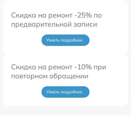
Скидка на ремонт -25% по
предварительной записи
Узнать подробнее
Скидка на ремонт -10% при
повторном обращении
Узнать подробнее