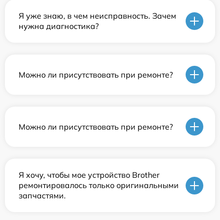
Я уже знаю, в чем неисправность. Зачем
нужна диагностика?
Можно ли присутствовать при ремонте?
Можно ли присутствовать при ремонте?
Я хочу, чтобы мое устройство Brother
ремонтировалось только оригинальными
запчастями.