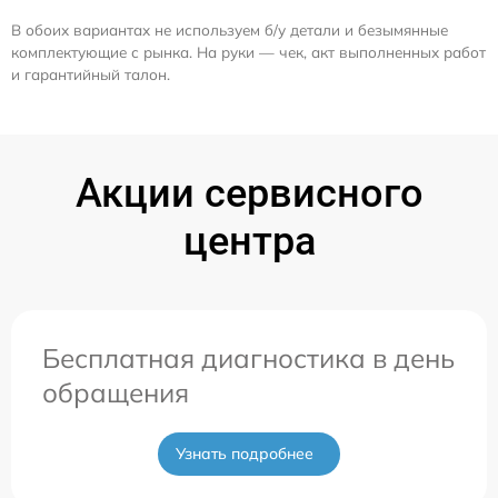
В обоих вариантах не используем б/у детали и безымянные
комплектующие с рынка. На руки — чек, акт выполненных работ
и гарантийный талон.
Акции сервисного
центра
Бесплатная диагностика в день
обращения
Узнать подробнее