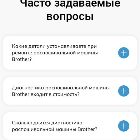
Часто задаваемые
вопросы
Какие детали устанавливаете при
ремонте распошивальной машины
Brother?
Диагностика распошивальной машины
Brother входит в стоимость?
Сколько длится диагностика
распошивальной машины Brother?