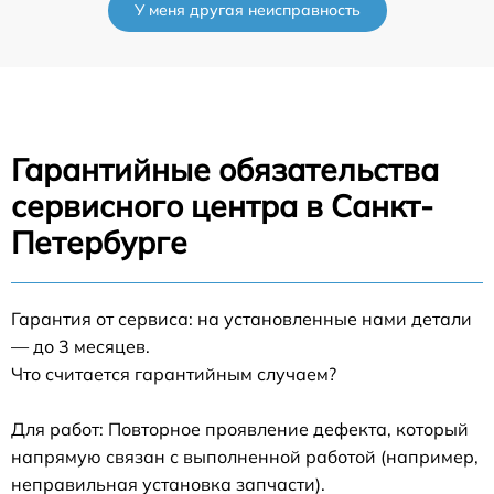
У меня другая неисправность
Гарантийные обязательства
сервисного центра в Санкт-
Петербурге
Гарантия от сервиса: на установленные нами детали
— до 3 месяцев.
Что считается гарантийным случаем?
Для работ: Повторное проявление дефекта, который
напрямую связан с выполненной работой (например,
неправильная установка запчасти).