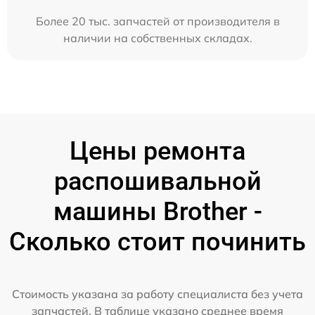
Более 20 тыс. запчастей от производителя в
наличии на собственных складах.
Цены ремонта
распошивальной
машины Brother -
Сколько стоит починить
Стоимость указана за работу специалиста без учета
запчастей. В таблице указано среднее время