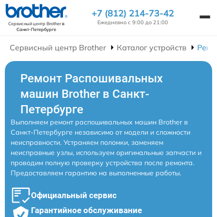
+7 (812) 214-73-42
Ежедневно с 9:00 до 21:00
Сервисный центр Brother
в
Санкт-Петербурге
Сервисный центр Brother
Каталог устройств
Ремо
Ремонт Распошивальных
машин Brother в Санкт-
Петербурге
Выполняем ремонт распошивальных машин Brother в
Санкт-Петербурге независимо от модели и сложности
неисправности. Устраняем поломки, заменяем
неисправные узлы, используем оригинальные запчасти и
проводим полную проверку устройства после ремонта.
Предоставляем гарантию на выполненные работы.
Официальный сервис
Гарантийное обслуживание