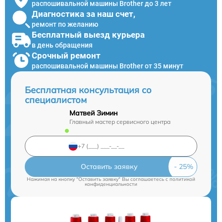
распошивальной машины Brother до 3 лет
Диагностика за наш счет,
ремонт по желанию
Бесплатный выезд курьера
в день обращения
Срочный ремонт
распошивальной машины Brother от 35 минут
Бесплатная консультация со
специалистом
Матвей Зимин
Главный мастер сервисного центра
Оставить заявку
Нажимая на кнопку "Оставить заявку" Вы соглашаетесь c
политикой
конфиденциальности