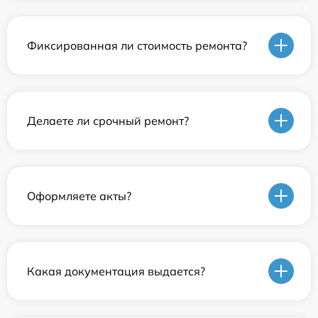
Фиксированная ли стоимость ремонта?
Делаете ли срочный ремонт?
Оформляете акты?
Какая документация выдается?