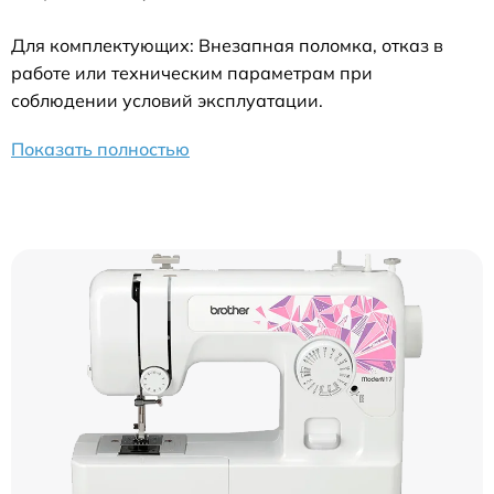
Для комплектующих: Внезапная поломка, отказ в
работе или техническим параметрам при
соблюдении условий эксплуатации.
Показать полностью