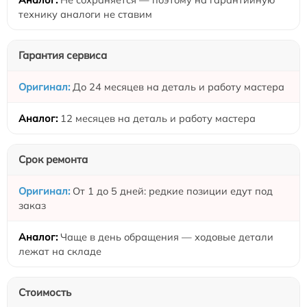
технику аналоги не ставим
Гарантия сервиса
До 24 месяцев на деталь и работу мастера
12 месяцев на деталь и работу мастера
Срок ремонта
От 1 до 5 дней: редкие позиции едут под
заказ
Чаще в день обращения — ходовые детали
лежат на складе
Стоимость