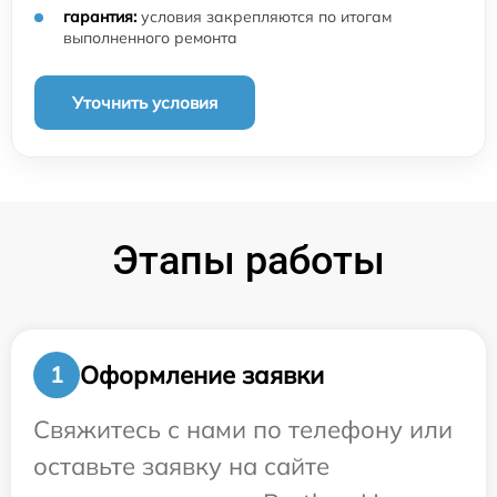
гарантия:
условия закрепляются по итогам
выполненного ремонта
Уточнить условия
Этапы работы
Оформление заявки
1
Свяжитесь с нами по телефону или
оставьте заявку на сайте