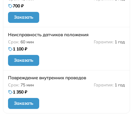
700 ₽
Заказать
Неисправность датчиков положения
60 мин
1 год
1 100 ₽
Заказать
Повреждение внутренних проводов
75 мин
1 год
1 350 ₽
Заказать