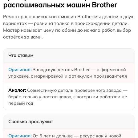
распошивальных машин Brother
Ремонт распошивальных машин Brother мы делаем в двух
вариантах — разница только в происхождении детали.
Мастер называет цену по обоим до начала работ, выбор
остаётся за вами.
Что ставим
Заводскую деталь Brother — в фирменной
упаковке, с маркировкой и артикулом производителя
Совместимую деталь проверенного завода —
берём только у поставщиков, с которыми работаем не
первый год
Сколько прослужит
От 5 лет и дольше — ресурс как у новой