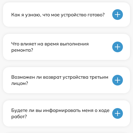
Как я узнаю, что мое устройство готово?
Что влияет на время выполнения
ремонта?
Возможен ли возврат устройства третьим
лицом?
Будете ли вы информировать меня о ходе
работ?