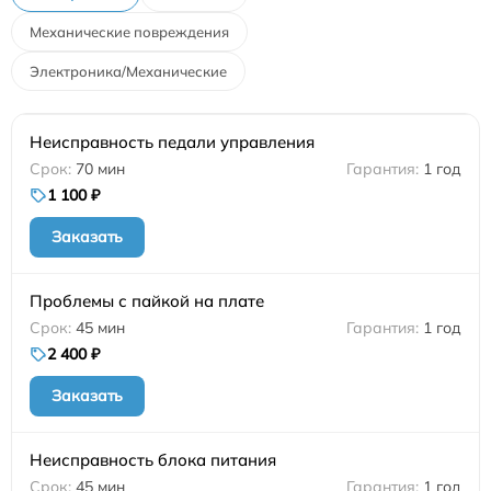
Механические повреждения
Электроника/Механические
Неисправность педали управления
70 мин
1 год
1 100 ₽
Заказать
Проблемы с пайкой на плате
45 мин
1 год
2 400 ₽
Заказать
Неисправность блока питания
45 мин
1 год