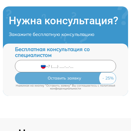
Нужна консультация?
Закажите бесплатную консультацию
Бесплатная консультация со
специалистом
Оставить заявку
Нажимая на кнопку "Оставить заявку" Вы соглашаетесь c
политикой
конфиденциальности