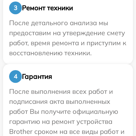
Ремонт техники
3
После детального анализа мы
предоставим на утверждение смету
работ, время ремонта и приступим к
восстановлению техники.
Гарантия
4
После выполнения всех работ и
подписания акта выполненных
работ Вы получите официальную
гарантию на ремонт устройства
Brother сроком на все виды работ и