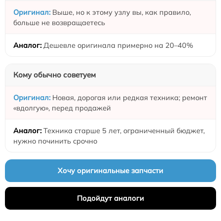
Выше, но к этому узлу вы, как правило,
больше не возвращаетесь
Дешевле оригинала примерно на 20–40%
Кому обычно советуем
Новая, дорогая или редкая техника; ремонт
«вдолгую», перед продажей
Техника старше 5 лет, ограниченный бюджет,
нужно починить срочно
Хочу оригинальные запчасти
Подойдут аналоги