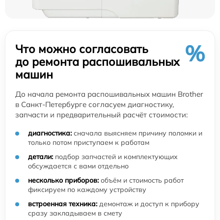
%
Что можно согласовать
до ремонта распошивальных
машин
До начала ремонта распошивальных машин Brother
в Санкт-Петербурге согласуем диагностику,
запчасти и предварительный расчёт стоимости:
диагностика:
сначала выясняем причину поломки и
только потом приступаем к работам
детали:
подбор запчастей и комплектующих
обсуждается с вами отдельно
несколько приборов:
объём и стоимость работ
фиксируем по каждому устройству
встроенная техника:
демонтаж и доступ к прибору
сразу закладываем в смету