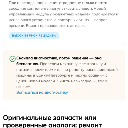
При перепаде напряжения страдает не только плата:
соседние компоненты могут отказать следом. Новый
управляющий модуль у бюджетных моделей подбирается к
цене нового устройства, а повторный отказ — вопрос
времени. Ремонт превращается в лотерею.
ВЫСОКИЙ РИСК РЕЦИДИВА
Сначала диагностика, потом решение — она
бесплатная.
Проверим механику, электронику и
питание, посчитаем итог по ремонту распошивальной
машины в Санкт-Петербурге и честно сравним с
ценой новой модели. Чинить невыгодно — так и
скажем.
Записаться на диагностику
Оригинальные запчасти или
проверенные аналоги: ремонт