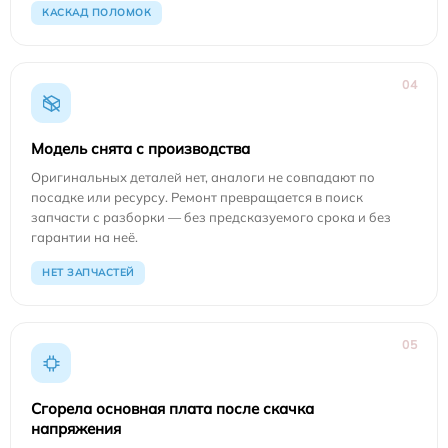
КАСКАД ПОЛОМОК
04
Модель снята с производства
Оригинальных деталей нет, аналоги не совпадают по
посадке или ресурсу. Ремонт превращается в поиск
запчасти с разборки — без предсказуемого срока и без
гарантии на неё.
НЕТ ЗАПЧАСТЕЙ
05
Сгорела основная плата после скачка
напряжения