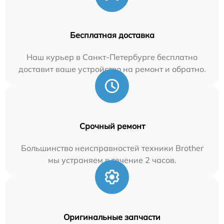
Бесплатная доставка
Наш курьер в Санкт-Петербурге бесплатно
доставит ваше устройство на ремонт и обратно.
Срочный ремонт
Большинство неисправностей техники Brother
мы устраняем в течение 2 часов.
Оригинальные запчасти