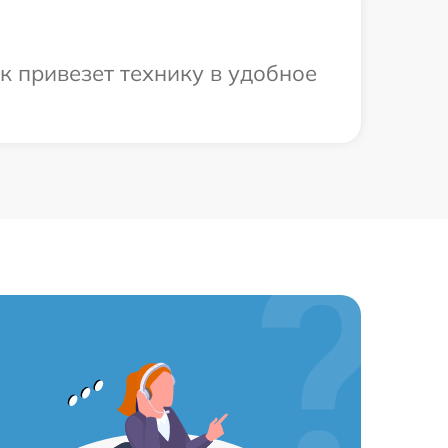
к привезет технику в удобное