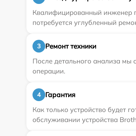
Квалифицированный инженер пр
потребуется углубленный ремон
Ремонт техники
3
После детального анализа мы с
операции.
Гарантия
4
Как только устройство будет г
обслуживании устройства Broth