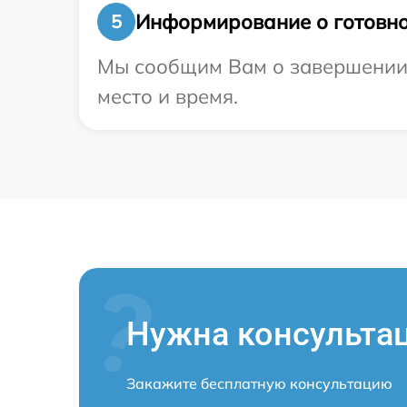
Информирование о готовно
5
Мы сообщим Вам о завершении р
место и время.
Нужна консульта
Закажите бесплатную консультацию