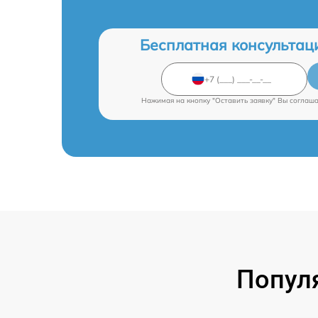
Бесплатная консультац
Нажимая на кнопку "Оставить заявку" Вы соглаш
Попул