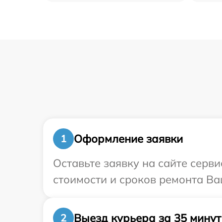
Оформление заявки
1
Оставьте заявку на сайте серв
стоимости и сроков ремонта Ваш
Выезд курьера за 35 минут
2