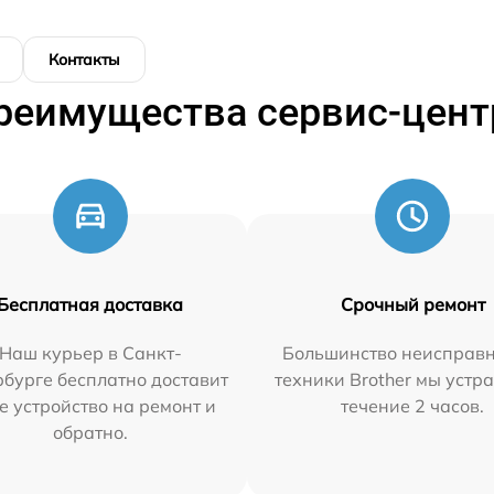
Контакты
реимущества сервис-цент
Бесплатная доставка
Срочный ремонт
Наш курьер в Санкт-
Большинство неисправн
бурге бесплатно доставит
техники Brother мы устр
е устройство на ремонт и
течение 2 часов.
обратно.