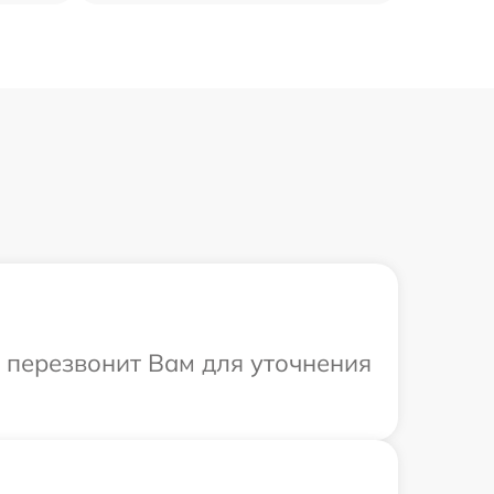
а перезвонит Вам для уточнения