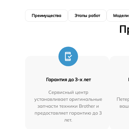
Преимущества
Этапы работ
Модели
П
Гарантия до 3-х лет
Сервисный центр
устанавливает оригинальные
Петер
запчасти техники Brother и
ваш
предоставляет гарантию до 3
лет.