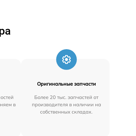
ра
Оригинальные запчасти
остей
Более 20 тыс. запчастей от
аняем в
производителя в наличии на
собственных складах.