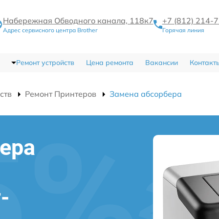
Набережная Обводного канала, 118к7
+7 (812) 214-
Адрес сервисного центра Brother
Горячая линия
Ремонт устройств
Цена ремонта
Вакансии
Контакт
ств
Ремонт Принтеров
Замена абсорбера
ера
-