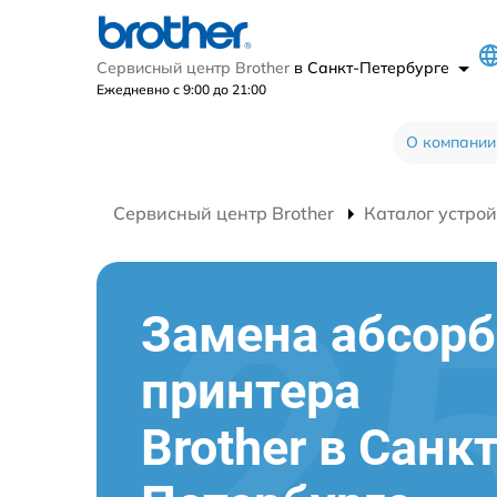
Сервисный центр Brother
в Санкт-Петербурге
Ежедневно с 9:00 до 21:00
О компании
Сервисный центр Brother
Каталог устрой
Замена абсорб
принтера
Brother в Санкт