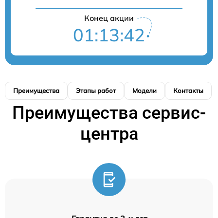
Конец акции
01:13:41
Преимущества
Этапы работ
Модели
Контакты
Преимущества сервис-
центра