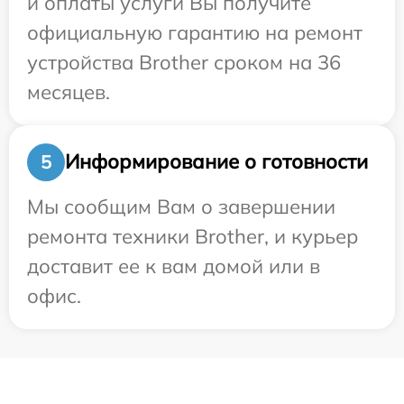
и оплаты услуги Вы получите
официальную гарантию на ремонт
устройства Brother сроком на 36
месяцев.
Информирование о готовности
5
Мы сообщим Вам о завершении
ремонта техники Brother, и курьер
доставит ее к вам домой или в
офис.