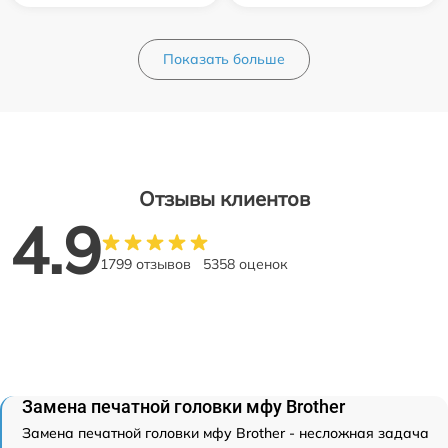
Показать больше
Отзывы клиентов
4.9
1799 отзывов
5358 оценок
Замена печатной головки мфу Brother
Замена печатной головки мфу Brother - несложная задача