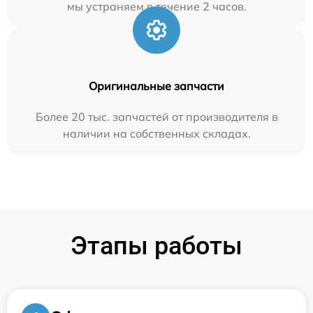
мы устраняем в течение 2 часов.
Оригинальные запчасти
Более 20 тыс. запчастей от производителя в
наличии на собственных складах.
Этапы работы