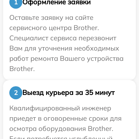
Оформление заявки
1
Оставьте заявку на сайте
сервисного центра Brother.
Специалист сервиса перезвонит
Вам для уточнения необходимых
работ ремонта Вашего устройства
Brother.
Выезд курьера за 35 минут
2
Квалифицированный инженер
приедет в оговоренные сроки для
осмотра оборудования Brother.
Если потребуется углубленный