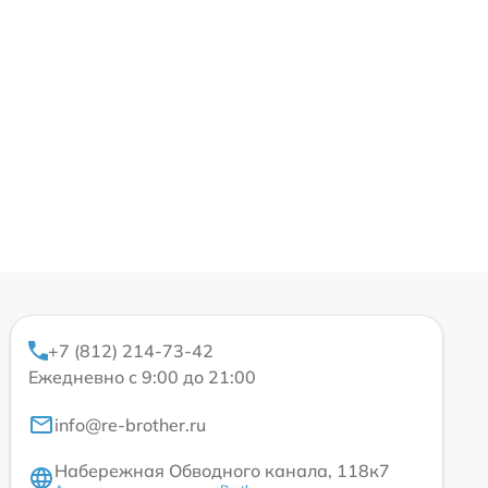
+7 (812) 214-73-42
Ежедневно с 9:00 до 21:00
info@re-brother.ru
Набережная Обводного канала, 118к7