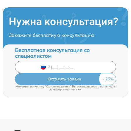
Нужна консультация?
Закажите бесплатную консультацию
Бесплатная консультация со
специалистом
Оставить заявку
Нажимая на кнопку "Оставить заявку" Вы соглашаетесь c
политикой
конфиденциальности