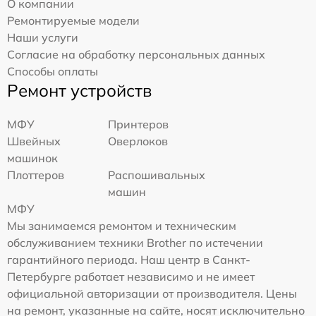
О компании
Ремонтируемые модели
Наши услуги
Согласие на обработку персональных данных
Способы оплаты
Ремонт устройств
МФУ
Принтеров
Швейных
Оверлоков
машинок
Плоттеров
Распошивальных
машин
МФУ
Мы занимаемся ремонтом и техническим
обслуживанием техники Brother по истечении
гарантийного периода. Наш центр в Санкт-
Петербурге работает независимо и не имеет
официальной авторизации от производителя. Цены
на ремонт, указанные на сайте, носят исключительно