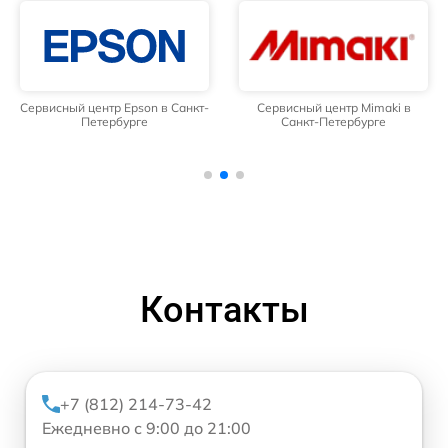
Сервисный центр Epson в Санкт-
Сервисный центр Mimaki в
Петербурге
Санкт-Петербурге
Контакты
+7 (812) 214-73-42
Ежедневно с 9:00 до 21:00