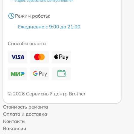
Адрес сервисного центра Brother
Режим работы:
Ежедневно с 9:00 до 21:00
Способы оплаты
© 2026 Сервисный центр Brother
Стоимость ремонта
Оплата и доставка
Контакты
Вакансии