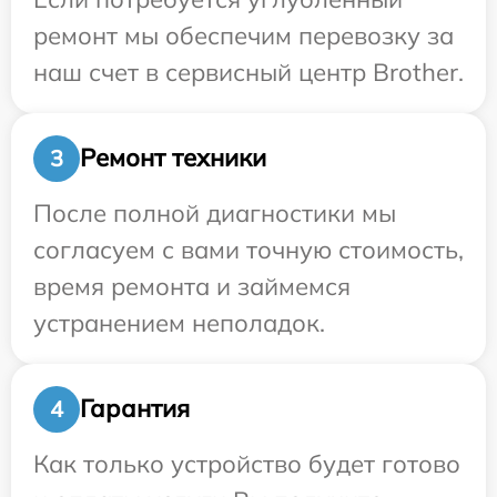
ремонт мы обеспечим перевозку за
наш счет в сервисный центр Brother.
Ремонт техники
3
После полной диагностики мы
согласуем с вами точную стоимость,
время ремонта и займемся
устранением неполадок.
Гарантия
4
Как только устройство будет готово