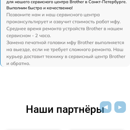
для нашего сервисного центра Brother в Санкт-Петербурге.
Выполним быстро и качественно!
Позвоните нам и наш сервисного центра
проконсультирует и озвучит стоимость работ мфу.
Среднее время ремонта устройств Brother в нашем
сервисном - 2 часа.
Замена печатной головки мфу Brother выполняется
на выезде, если не требует сложного ремонта. Наш
курьер доставит технику в сервисный центр Brother
и обратно.
Наши партнёры