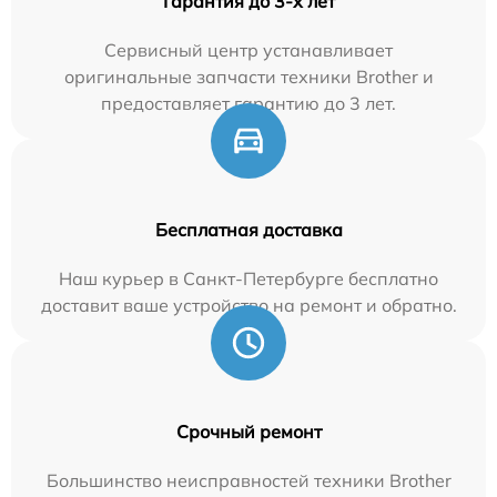
Гарантия до 3-х лет
Сервисный центр устанавливает
оригинальные запчасти техники Brother и
предоставляет гарантию до 3 лет.
Бесплатная доставка
Наш курьер в Санкт-Петербурге бесплатно
доставит ваше устройство на ремонт и обратно.
Срочный ремонт
Большинство неисправностей техники Brother