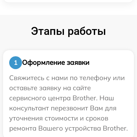
Этапы работы
Оформление заявки
1
Свяжитесь с нами по телефону или
оставьте заявку на сайте
сервисного центра Brother. Наш
консультант перезвонит Вам для
уточнения стоимости и сроков
ремонта Вашего устройства Brother.