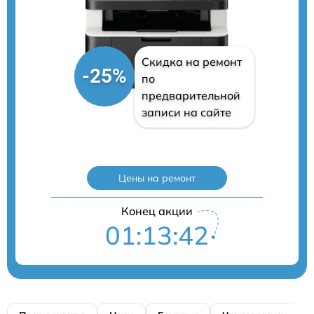
Скидка на ремонт
-25%
по
предварительной
записи на сайте
Цены на ремонт
Конец акции
01:13:40