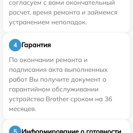
согласуем с вами окончательный
расчет, время ремонта и займемся
устранением неполадок.
Гарантия
4
По окончании ремонта и
подписания акта выполненных
работ Вы получите документ о
гарантийном обслуживании
устройства Brother сроком на 36
месяцев.
Информирование о готовности
5