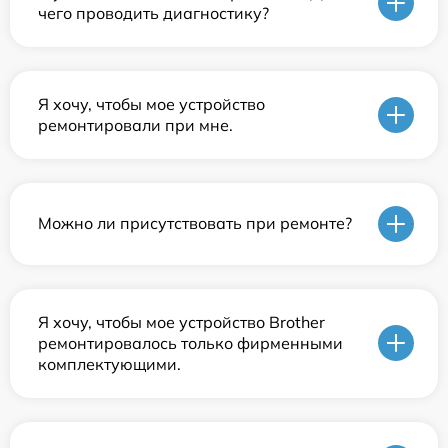
чего проводить диагностику?
Я хочу, чтобы мое устройство
ремонтировали при мне.
Можно ли присутствовать при ремонте?
Я хочу, чтобы мое устройство Brother
ремонтировалось только фирменными
комплектующими.