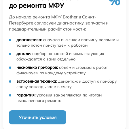
%
до ремонта МФУ
До начала ремонта МФУ Brother в Санкт-
Петербурге согласуем диагностику, запчасти и
предварительный расчёт стоимости:
диагностика:
сначала выясняем причину поломки и
только потом приступаем к работам
детали:
подбор запчастей и комплектующих
обсуждается с вами отдельно
несколько приборов:
объём и стоимость работ
фиксируем по каждому устройству
встроенная техника:
демонтаж и доступ к прибору
сразу закладываем в смету
гарантия:
условия закрепляются по итогам
выполненного ремонта
Уточнить условия