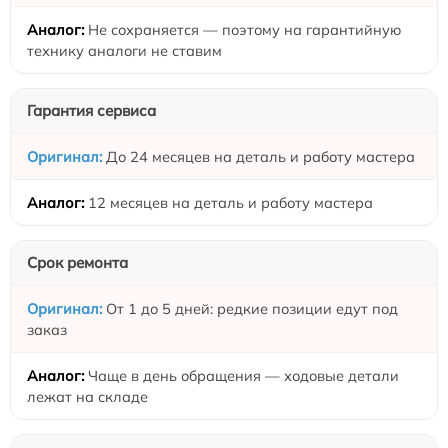
Не сохраняется — поэтому на гарантийную
технику аналоги не ставим
Гарантия сервиса
До 24 месяцев на деталь и работу мастера
12 месяцев на деталь и работу мастера
Срок ремонта
От 1 до 5 дней: редкие позиции едут под
заказ
Чаще в день обращения — ходовые детали
лежат на складе