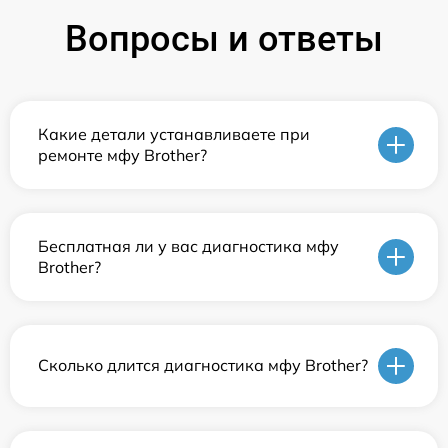
Вопросы и ответы
Какие детали устанавливаете при
ремонте мфу Brother?
Бесплатная ли у вас диагностика мфу
Brother?
Сколько длится диагностика мфу Brother?