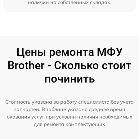
наличии на собственных складах.
Цены ремонта МФУ
Brother - Сколько стоит
починить
Стоимость указана за работу специалиста без учета
запчастей. В таблице указано среднее время
оказания услуг при условии наличия необходимых
для ремонта комплектующих