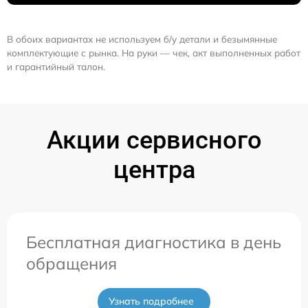
В обоих вариантах не используем б/у детали и безымянные
комплектующие с рынка. На руки — чек, акт выполненных работ
и гарантийный талон.
Акции сервисного
центра
Бесплатная диагностика в день
обращения
Узнать подробнее