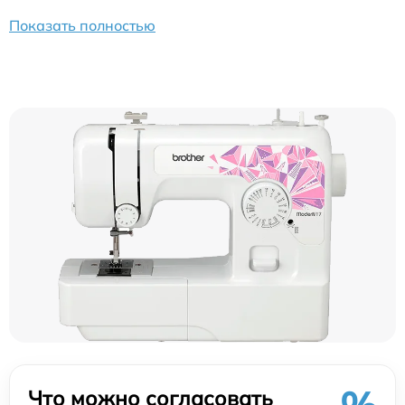
Показать полностью
Что можно согласовать