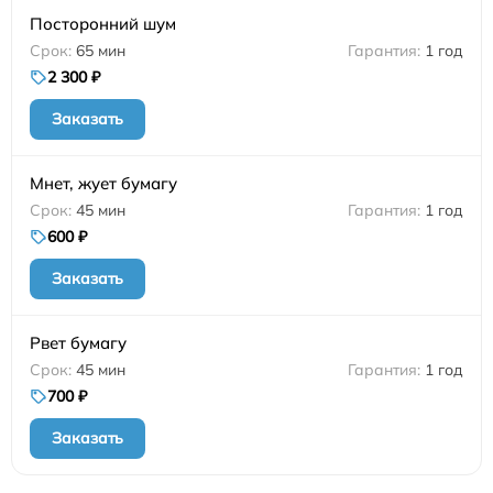
Посторонний шум
65 мин
1 год
2 300 ₽
Заказать
Мнет, жует бумагу
45 мин
1 год
600 ₽
Заказать
Рвет бумагу
45 мин
1 год
700 ₽
Заказать