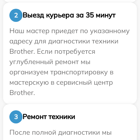
Выезд курьера за 35 минут
2
Наш мастер приедет по указанному
адресу для диагностики техники
Brother. Если потребуется
углубленный ремонт мы
организуем транспортировку в
мастерскую в сервисный центр
Brother.
Ремонт техники
3
После полной диагностики мы