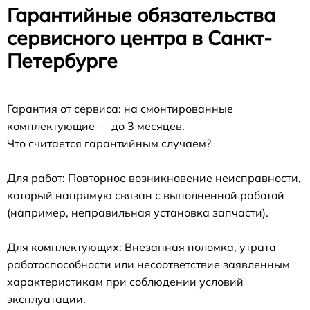
Гарантийные обязательства
сервисного центра в Санкт-
Петербурге
Гарантия от сервиса: на смонтированные
комплектующие — до 3 месяцев.
Что считается гарантийным случаем?
Для работ: Повторное возникновение неисправности,
который напрямую связан с выполненной работой
(например, неправильная установка запчасти).
Для комплектующих: Внезапная поломка, утрата
работоспособности или несоответствие заявленным
характеристикам при соблюдении условий
эксплуатации.