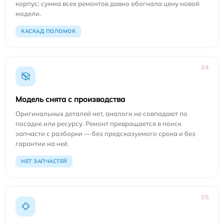
корпус: сумма всех ремонтов давно обогнала цену новой
модели.
КАСКАД ПОЛОМОК
04
Модель снята с производства
Оригинальных деталей нет, аналоги не совпадают по
посадке или ресурсу. Ремонт превращается в поиск
запчасти с разборки — без предсказуемого срока и без
гарантии на неё.
НЕТ ЗАПЧАСТЕЙ
05