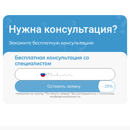
Нужна консультация?
Закажите бесплатную консультацию
Бесплатная консультация со
специалистом
Оставить заявку
Нажимая на кнопку "Оставить заявку" Вы соглашаетесь c
политикой
конфиденциальности