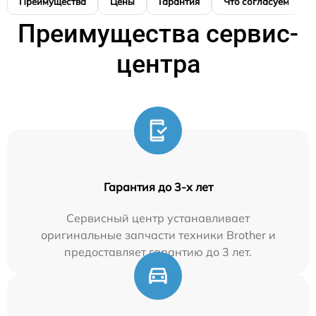
Преимущества
Цены
Гарантия
Что согласуем
Преимущества сервис-
центра
Гарантия до 3-х лет
Сервисный центр устанавливает
оригинальные запчасти техники Brother и
предоставляет гарантию до 3 лет.