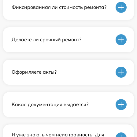
Фиксированная ли стоимость ремонта?
Делаете ли срочный ремонт?
Оформляете акты?
Какая документация выдается?
Я уже знаю, в чем неисправность. Для