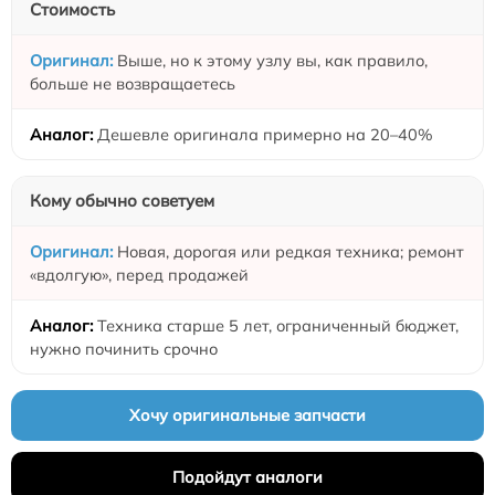
Стоимость
Выше, но к этому узлу вы, как правило,
больше не возвращаетесь
Дешевле оригинала примерно на 20–40%
Кому обычно советуем
Новая, дорогая или редкая техника; ремонт
«вдолгую», перед продажей
Техника старше 5 лет, ограниченный бюджет,
нужно починить срочно
Хочу оригинальные запчасти
Подойдут аналоги