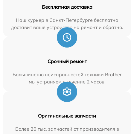
Бесплатная доставка
Наш курьер в Санкт-Петербурге бесплатно
доставит ваше устройство на ремонт и обратно.
Срочный ремонт
Большинство неисправностей техники Brother
мы устраняем в течение 2 часов.
Оригинальные запчасти
Более 20 тыс. запчастей от производителя в