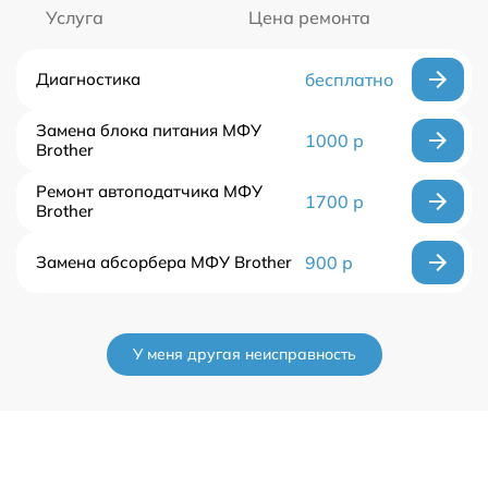
Услуга
Цена ремонта
Диагностика
бесплатно
Замена блока питания МФУ
1000 р
Brother
Ремонт автоподатчика МФУ
1700 р
Brother
Замена абсорбера МФУ Brother
900 р
У меня другая неисправность