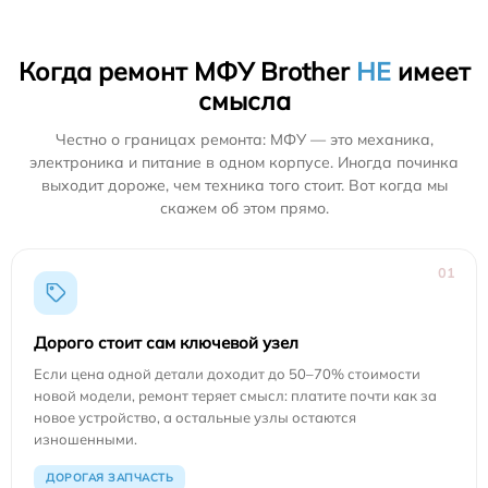
Когда ремонт МФУ Brother
НЕ
имеет
смысла
Честно о границах ремонта: МФУ — это механика,
электроника и питание в одном корпусе. Иногда починка
выходит дороже, чем техника того стоит. Вот когда мы
скажем об этом прямо.
01
Дорого стоит сам ключевой узел
Если цена одной детали доходит до 50–70% стоимости
новой модели, ремонт теряет смысл: платите почти как за
новое устройство, а остальные узлы остаются
изношенными.
ДОРОГАЯ ЗАПЧАСТЬ