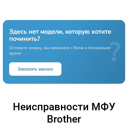
Здесь нет модели, которую хотите
починить?
?
Оставьте заявку, мы свяжемся с Вами в ближайшее
время
Заказать звонок
Неисправности МФУ
Brother