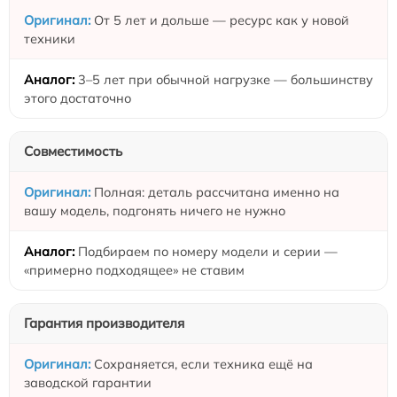
От 5 лет и дольше — ресурс как у новой
техники
3–5 лет при обычной нагрузке — большинству
этого достаточно
Совместимость
Полная: деталь рассчитана именно на
вашу модель, подгонять ничего не нужно
Подбираем по номеру модели и серии —
«примерно подходящее» не ставим
Гарантия производителя
Сохраняется, если техника ещё на
заводской гарантии