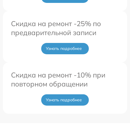
Скидка на ремонт -25% по
предварительной записи
Узнать подробнее
Скидка на ремонт -10% при
повторном обращении
Узнать подробнее