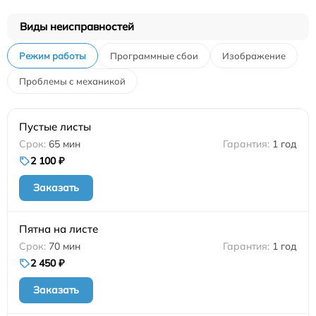
Виды неисправностей
Режим работы
Программные сбои
Изображение
Проблемы с механикой
Пустые листы
65 мин
1 год
2 100 ₽
Заказать
Пятна на листе
70 мин
1 год
2 450 ₽
Заказать