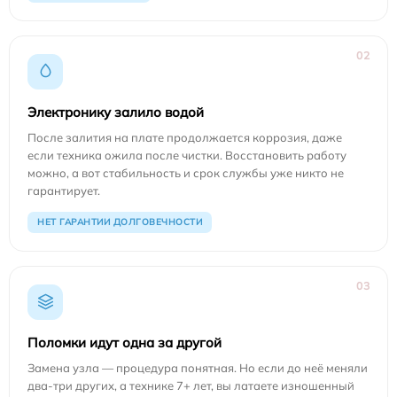
02
Электронику залило водой
После залития на плате продолжается коррозия, даже
если техника ожила после чистки. Восстановить работу
можно, а вот стабильность и срок службы уже никто не
гарантирует.
НЕТ ГАРАНТИИ ДОЛГОВЕЧНОСТИ
03
Поломки идут одна за другой
Замена узла — процедура понятная. Но если до неё меняли
два-три других, а технике 7+ лет, вы латаете изношенный