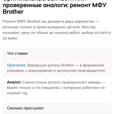
проверенные аналоги: ремонт МФУ
Brother
Ремонт МФУ Brother мы делаем в двух вариантах —
разница только в происхождении детали. Мастер
называет цену по обоим до начала работ, выбор остаётся
за вами.
Что ставим
Заводскую деталь Brother — в фирменной
упаковке, с маркировкой и артикулом производителя
Совместимую деталь проверенного завода —
берём только у поставщиков, с которыми работаем не
первый год
Сколько прослужит