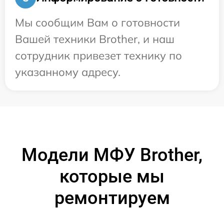
Мы сообщим Вам о готовности
Вашей техники Brother, и наш
сотрудник привезет технику по
указанному адресу.
Модели МФУ Brother,
которые мы
ремонтируем