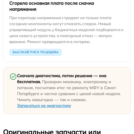
Сгорела основная плата после скачка
напряжения
При перепаде напряжения страдает не только плата:
соседние компоненты могут отказать следом. Новый
управляющий модуль у бюджетных моделей подбирается к
цене нового устройства, а повторный отказ — вопрос
времени. Ремонт превращается в лотерею.
ВЫСОКИЙ РИСК РЕЦИДИВА
Сначала диагностика, потом решение — она
бесплатная.
Проверим механику, электронику и
питание, посчитаем итог по ремонту МФУ в Санкт-
Петербурге и честно сравним с ценой новой модели.
Чинить невыгодно — так и скажем.
Записаться на диагностику
Оригинальные запчасти или