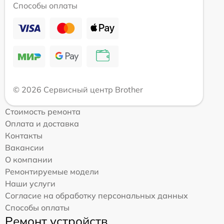
Способы оплаты
© 2026 Сервисный центр Brother
Стоимость ремонта
Оплата и доставка
Контакты
Вакансии
О компании
Ремонтируемые модели
Наши услуги
Согласие на обработку персональных данных
Способы оплаты
Ремонт устройств