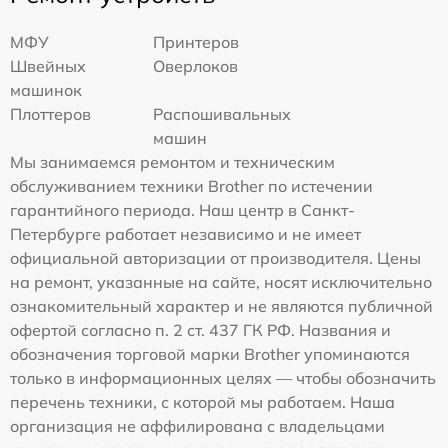
МФУ
Принтеров
Швейных
Оверлоков
машинок
Плоттеров
Распошивальных
машин
Мы занимаемся ремонтом и техническим
обслуживанием техники Brother по истечении
гарантийного периода. Наш центр в Санкт-
Петербурге работает независимо и не имеет
официальной авторизации от производителя. Цены
на ремонт, указанные на сайте, носят исключительно
ознакомительный характер и не являются публичной
офертой согласно п. 2 ст. 437 ГК РФ. Названия и
обозначения торговой марки Brother упоминаются
только в информационных целях — чтобы обозначить
перечень техники, с которой мы работаем. Наша
организация не аффилирована с владельцами