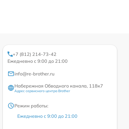
+7 (812) 214-73-42
Ежедневно с 9:00 до 21:00
info@re-brother.ru
Набережная Обводного канала, 118к7
Адрес сервисного центра Brother
Режим работы:
Ежедневно с 9:00 до 21:00